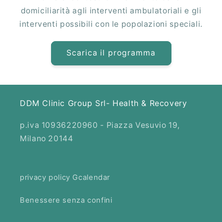
domiciliarità agli interventi ambulatoriali e gli
interventi possibili con le popolazioni speciali.
Scarica il programma
DDM Clinic Group Srl- Health & Recovery
p.iva 10936220960 - Piazza Vesuvio 19,
Milano 20144
privacy policy Gcalendar
Benessere senza confini