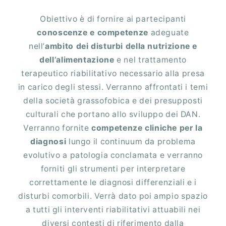
Obiettivo è di fornire ai partecipanti
conoscenze e competenze
adeguate
nell’
ambito dei disturbi della nutrizione e
dell’alimentazione
e nel trattamento
terapeutico riabilitativo necessario alla presa
in carico degli stessi. Verranno affrontati i temi
della società grassofobica e dei presupposti
culturali che portano allo sviluppo dei DAN.
Verranno fornite
competenze cliniche per la
diagnosi
lungo il continuum da problema
evolutivo a patologia conclamata e verranno
forniti gli strumenti per interpretare
correttamente le diagnosi differenziali e i
disturbi comorbili. Verrà dato poi ampio spazio
a tutti gli interventi riabilitativi attuabili nei
diversi contesti di riferimento dalla